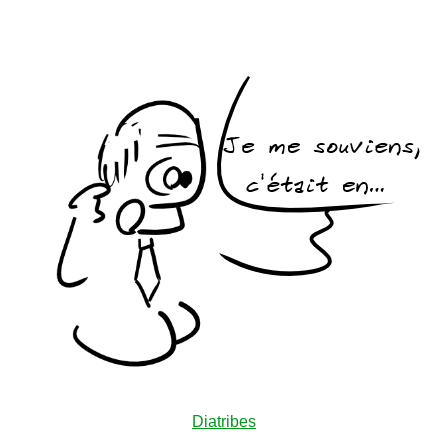
Diatribes