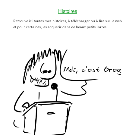
Histoires
Retrouve ici toutes mes histoires, à télécharger ou à lire sur le web
et pour certaines, les acquérir dans de beaux petits livrres!