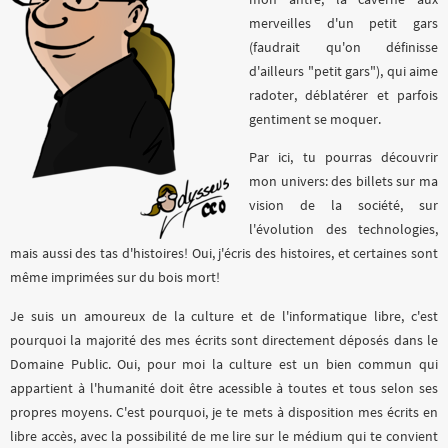
merveilles d'un petit gars
(faudrait qu'on définisse
d'ailleurs "petit gars"), qui aime
radoter, déblatérer et parfois
gentiment se moquer.
Par ici, tu pourras découvrir
mon univers: des billets sur ma
vision de la société, sur
l'évolution des technologies,
mais aussi des tas d'histoires! Oui, j'écris des histoires, et certaines sont
même imprimées sur du bois mort!
Je suis un amoureux de la culture et de l'informatique libre, c'est
pourquoi la majorité des mes écrits sont directement déposés dans le
Domaine Public. Oui, pour moi la culture est un bien commun qui
appartient à l'humanité doit être acessible à toutes et tous selon ses
propres moyens. C'est pourquoi, je te mets à disposition mes écrits en
libre accès, avec la possibilité de me lire sur le médium qui te convient