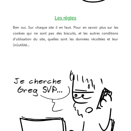
Les règles
Ben oui. Sur chaque site il en faut. Pour en savoir plus sur les
cookies qui ne sont pas des biscuits, et les autres conditions
d'utilisation du site, quelles sont les données récoltées et leur
(in)utilité...