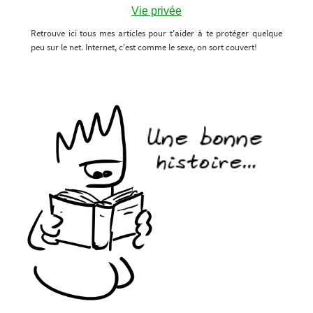
Vie privée
Retrouve ici tous mes articles pour t'aider à te protéger quelque
peu sur le net. Internet, c'est comme le sexe, on sort couvert!