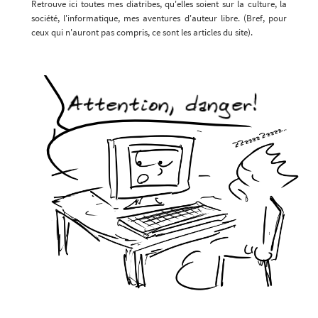
Retrouve ici toutes mes diatribes, qu'elles soient sur la culture, la
société, l'informatique, mes aventures d'auteur libre. (Bref, pour
ceux qui n'auront pas compris, ce sont les articles du site).