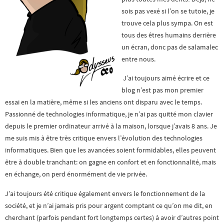
sois pas vexé si l’on se tutoie, je
trouve cela plus sympa. On est
tous des êtres humains derrière
un écran, donc pas de salamalec
entre nous.
J’ai toujours aimé écrire et ce
blog n’est pas mon premier
essai en la matière, même si les anciens ont disparu avec le temps.
Passionné de technologies informatique, je n’ai pas quitté mon clavier
depuis le premier ordinateur arrivé à la maison, lorsque j’avais 8 ans. Je
me suis mis à être très critique envers l’évolution des technologies
informatiques. Bien que les avancées soient formidables, elles peuvent
être à double tranchant: on gagne en confort et en fonctionnalité, mais
en échange, on perd énormément de vie privée.
J’ai toujours été critique également envers le fonctionnement de la
société, et je n’ai jamais pris pour argent comptant ce qu’on me dit, en
cherchant (parfois pendant fort longtemps certes) à avoir d’autres point