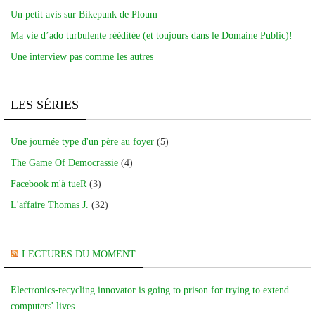
Un petit avis sur Bikepunk de Ploum
Ma vie d’ado turbulente rééditée (et toujours dans le Domaine Public)!
Une interview pas comme les autres
LES SÉRIES
Une journée type d'un père au foyer
(5)
The Game Of Democrassie
(4)
Facebook m'à tueR
(3)
L'affaire Thomas J.
(32)
LECTURES DU MOMENT
Electronics-recycling innovator is going to prison for trying to extend
computers' lives