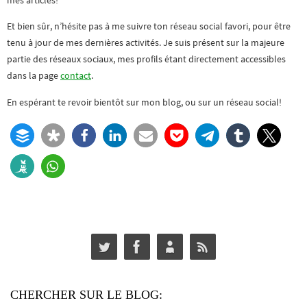
Et bien sûr, n’hésite pas à me suivre ton réseau social favori, pour être
tenu à jour de mes dernières activités. Je suis présent sur la majeure
partie des réseaux sociaux, mes profils étant directement accessibles
dans la page
contact
.
En espérant te revoir bientôt sur mon blog, ou sur un réseau social!
CHERCHER SUR LE BLOG: