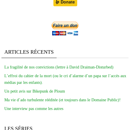
ARTICLES RÉCENTS
La fragilité de nos convictions (lettre à David Draiman-Disturbed)
L’effroi du cahier de la mort (ou le cri d’alarme d’un papa sur l’accès aux
médias par les enfants).
Un petit avis sur Bikepunk de Ploum
Ma vie d’ado turbulente rééditée (et toujours dans le Domaine Public)!
Une interview pas comme les autres
LES SÉRIES