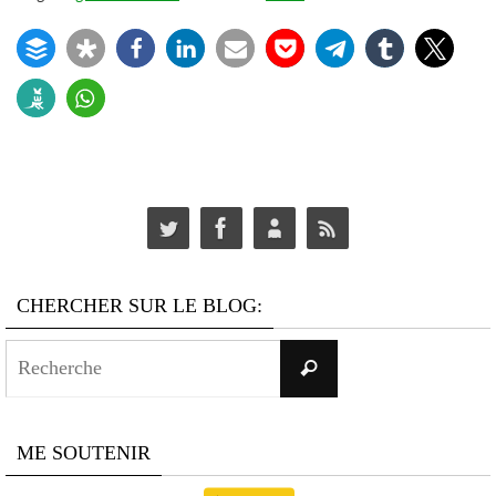
CHERCHER SUR LE BLOG:
Search
Recherche
for:
ME SOUTENIR