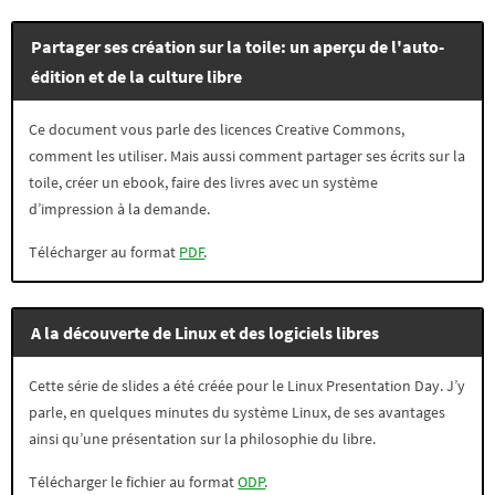
Partager ses création sur la toile: un aperçu de l'auto-
édition et de la culture libre
Ce document vous parle des licences Creative Commons,
comment les utiliser. Mais aussi comment partager ses écrits sur la
toile, créer un ebook, faire des livres avec un système
d’impression à la demande.
Télécharger au format
PDF
.
A la découverte de Linux et des logiciels libres
Cette série de slides a été créée pour le Linux Presentation Day. J’y
parle, en quelques minutes du système Linux, de ses avantages
ainsi qu’une présentation sur la philosophie du libre.
Télécharger le fichier au format
ODP
.