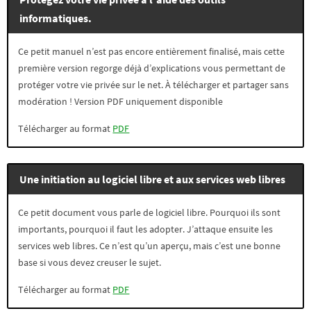
informatiques.
Ce petit manuel n’est pas encore entièrement finalisé, mais cette
première version regorge déjà d’explications vous permettant de
protéger votre vie privée sur le net. À télécharger et partager sans
modération ! Version PDF uniquement disponible
Télécharger au format
PDF
Une initiation au logiciel libre et aux services web libres
Ce petit document vous parle de logiciel libre. Pourquoi ils sont
importants, pourquoi il faut les adopter. J’attaque ensuite les
services web libres. Ce n’est qu’un aperçu, mais c’est une bonne
base si vous devez creuser le sujet.
Télécharger au format
PDF