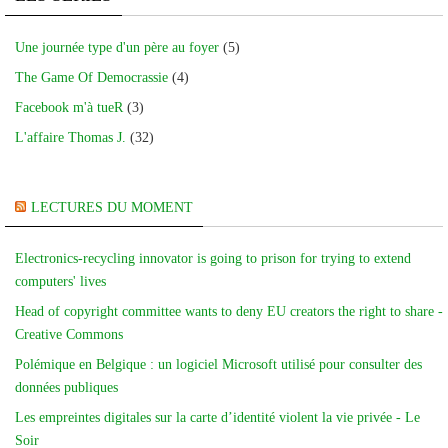
Une journée type d'un père au foyer
(5)
The Game Of Democrassie
(4)
Facebook m'à tueR
(3)
L'affaire Thomas J.
(32)
LECTURES DU MOMENT
Electronics-recycling innovator is going to prison for trying to extend
computers' lives
Head of copyright committee wants to deny EU creators the right to share -
Creative Commons
Polémique en Belgique : un logiciel Microsoft utilisé pour consulter des
données publiques
Les empreintes digitales sur la carte d’identité violent la vie privée - Le
Soir