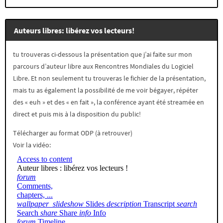
Auteurs libres: libérez vos lecteurs!
tu trouveras ci-dessous la présentation que j’ai faite sur mon
parcours d’auteur libre aux Rencontres Mondiales du Logiciel
Libre. Et non seulement tu trouveras le fichier de la présentation,
mais tu as également la possibilité de me voir bégayer, répéter
des « euh » et des « en fait », la conférence ayant été streamée en
direct et puis mis à la disposition du public!
Télécharger au format ODP (à retrouver)
Voir la vidéo: