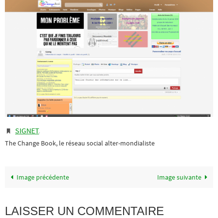
SIGNET
.
The Change Book, le réseau social alter-mondialiste
Image précédente
Image suivante
LAISSER UN COMMENTAIRE