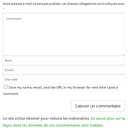
Votre adresse e-mail ne sera pas publiée.
Les champs obligatoires sont indiqués avec
*
Save my name, email, and site URL in my browser for next time I post a
comment.
Ce site utilise Akismet pour réduire les indésirables.
En savoir plus sur la
façon dont les données de vos commentaires sont traitées
.