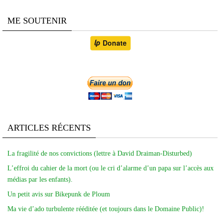
ME SOUTENIR
ARTICLES RÉCENTS
La fragilité de nos convictions (lettre à David Draiman-Disturbed)
L’effroi du cahier de la mort (ou le cri d’alarme d’un papa sur l’accès aux
médias par les enfants).
Un petit avis sur Bikepunk de Ploum
Ma vie d’ado turbulente rééditée (et toujours dans le Domaine Public)!