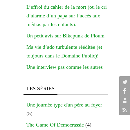
L’effroi du cahier de la mort (ou le cri
d’alarme d’un papa sur l’accès aux
médias par les enfants).
Un petit avis sur Bikepunk de Ploum
Ma vie d’ado turbulente rééditée (et
toujours dans le Domaine Public)!
Une interview pas comme les autres
LES SÉRIES
Une journée type d'un père au foyer
(5)
The Game Of Democrassie
(4)