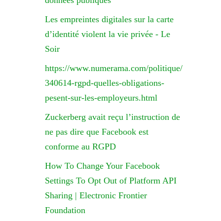
données publiques
Les empreintes digitales sur la carte
d’identité violent la vie privée - Le
Soir
https://www.numerama.com/politique/
340614-rgpd-quelles-obligations-
pesent-sur-les-employeurs.html
Zuckerberg avait reçu l’instruction de
ne pas dire que Facebook est
conforme au RGPD
How To Change Your Facebook
Settings To Opt Out of Platform API
Sharing | Electronic Frontier
Foundation