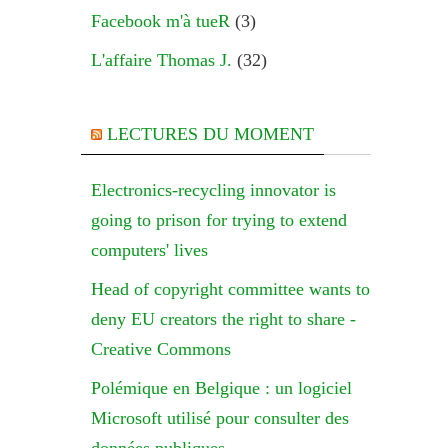
Facebook m'à tueR
(3)
L'affaire Thomas J.
(32)
LECTURES DU MOMENT
Electronics-recycling innovator is
going to prison for trying to extend
computers' lives
Head of copyright committee wants to
deny EU creators the right to share -
Creative Commons
Polémique en Belgique : un logiciel
Microsoft utilisé pour consulter des