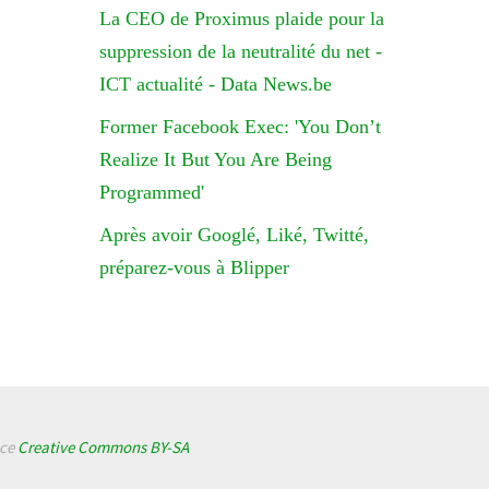
La CEO de Proximus plaide pour la
suppression de la neutralité du net -
ICT actualité - Data News.be
Former Facebook Exec: 'You Don’t
Realize It But You Are Being
Programmed'
Après avoir Googlé, Liké, Twitté,
préparez-vous à Blipper
nce
Creative Commons BY-SA