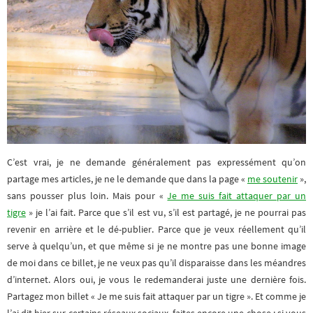
C’est vrai, je ne demande généralement pas expressément qu’on
partage mes articles, je ne le demande que dans la page «
me soutenir
»,
sans pousser plus loin. Mais pour «
Je me suis fait attaquer par un
tigre
» je l’ai fait. Parce que s’il est vu, s’il est partagé, je ne pourrai pas
revenir en arrière et le dé-publier. Parce que je veux réellement qu’il
serve à quelqu’un, et que même si je ne montre pas une bonne image
de moi dans ce billet, je ne veux pas qu’il disparaisse dans les méandres
d’internet. Alors oui, je vous le redemanderai juste une dernière fois.
Partagez mon billet « Je me suis fait attaquer par un tigre ». Et comme je