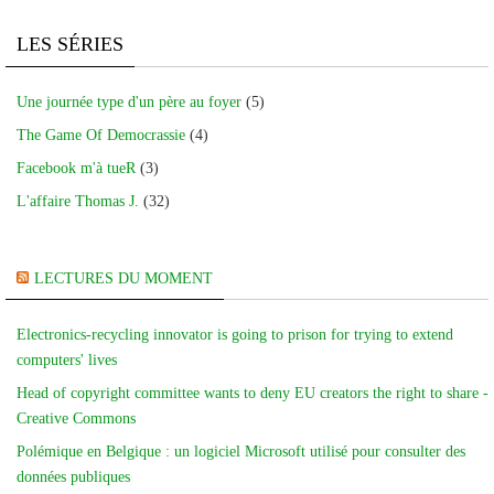
LES SÉRIES
Une journée type d'un père au foyer
(5)
The Game Of Democrassie
(4)
Facebook m'à tueR
(3)
L'affaire Thomas J.
(32)
LECTURES DU MOMENT
Electronics-recycling innovator is going to prison for trying to extend
computers' lives
Head of copyright committee wants to deny EU creators the right to share -
Creative Commons
Polémique en Belgique : un logiciel Microsoft utilisé pour consulter des
données publiques