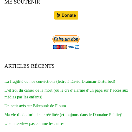
ME SOUTENIR
ARTICLES RÉCENTS
La fragilité de nos convictions (lettre à David Draiman-Disturbed)
L’effroi du cahier de la mort (ou le cri d’alarme d’un papa sur l’accès aux
médias par les enfants).
Un petit avis sur Bikepunk de Ploum
Ma vie d’ado turbulente rééditée (et toujours dans le Domaine Public)!
Une interview pas comme les autres