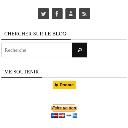
CHERCHER SUR LE BLOG:
Search
Recherche
for:
ME SOUTENIR