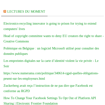
LECTURES DU MOMENT
Electronics-recycling innovator is going to prison for trying to extend
computers' lives
Head of copyright committee wants to deny EU creators the right to share -
Creative Commons
Polémique en Belgique : un logiciel Microsoft utilisé pour consulter des
données publiques
Les empreintes digitales sur la carte d’identité violent la vie privée - Le
Soir
https://www.numerama.com/politique/340614-rgpd-quelles-obligations-
pesent-sur-les-employeurs.html
Zuckerberg avait reçu l’instruction de ne pas dire que Facebook est
conforme au RGPD
How To Change Your Facebook Settings To Opt Out of Platform API
Sharing | Electronic Frontier Foundation