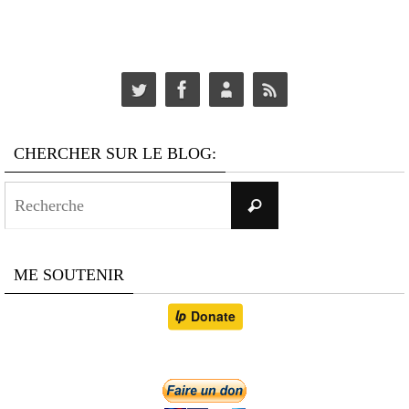
CHERCHER SUR LE BLOG:
Search
Recherche
for:
ME SOUTENIR