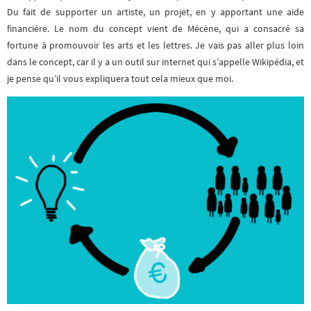
Du fait de supporter un artiste, un projet, en y apportant une aide
financière. Le nom du concept vient de Mécène, qui a consacré sa
fortune à promouvoir les arts et les lettres. Je vais pas aller plus loin
dans le concept, car il y a un outil sur internet qui s’appelle Wikipédia, et
je pense qu’il vous expliquera tout cela mieux que moi.