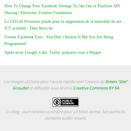
How To Change Your Facebook Settings To Opt Out of Platform API
Sharing | Electronic Frontier Foundation
La CEO de Proximus plaide pour la suppression de la neutralité du net -
ICT actualité - Data News.be
Former Facebook Exec: 'You Don’t Realize It But You Are Being
Programmed'
Après avoir Googlé, Liké, Twitté, préparez-vous à Blipper
Les images utilisées pour l'accès rapide sont l'oeuvre de
Simon "Gee"
Giraudot
et diffusées sous licence
Creative Commons BY-SA
Ce blog, sauf mention contraire pour un billet donné, fait partie du
domaine public vivant.