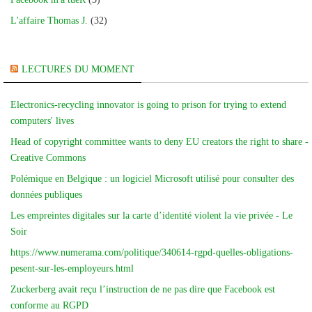
L'affaire Thomas J.
(32)
LECTURES DU MOMENT
Electronics-recycling innovator is going to prison for trying to extend
computers' lives
Head of copyright committee wants to deny EU creators the right to share -
Creative Commons
Polémique en Belgique : un logiciel Microsoft utilisé pour consulter des
données publiques
Les empreintes digitales sur la carte d’identité violent la vie privée - Le
Soir
https://www.numerama.com/politique/340614-rgpd-quelles-obligations-
pesent-sur-les-employeurs.html
Zuckerberg avait reçu l’instruction de ne pas dire que Facebook est
conforme au RGPD