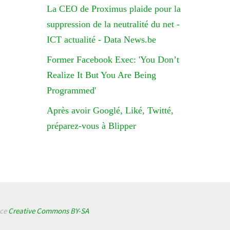
La CEO de Proximus plaide pour la
suppression de la neutralité du net -
ICT actualité - Data News.be
Former Facebook Exec: 'You Don’t
Realize It But You Are Being
Programmed'
Après avoir Googlé, Liké, Twitté,
préparez-vous à Blipper
nce
Creative Commons BY-SA