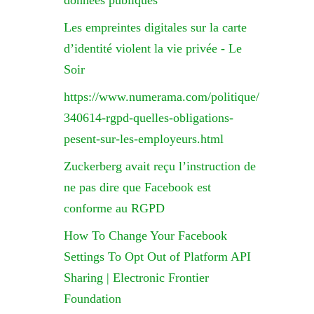
données publiques
Les empreintes digitales sur la carte
d’identité violent la vie privée - Le
Soir
https://www.numerama.com/politique/
340614-rgpd-quelles-obligations-
pesent-sur-les-employeurs.html
Zuckerberg avait reçu l’instruction de
ne pas dire que Facebook est
conforme au RGPD
How To Change Your Facebook
Settings To Opt Out of Platform API
Sharing | Electronic Frontier
Foundation