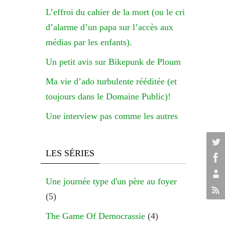
L’effroi du cahier de la mort (ou le cri
d’alarme d’un papa sur l’accès aux
médias par les enfants).
Un petit avis sur Bikepunk de Ploum
Ma vie d’ado turbulente rééditée (et
toujours dans le Domaine Public)!
Une interview pas comme les autres
LES SÉRIES
Une journée type d'un père au foyer
(5)
The Game Of Democrassie
(4)