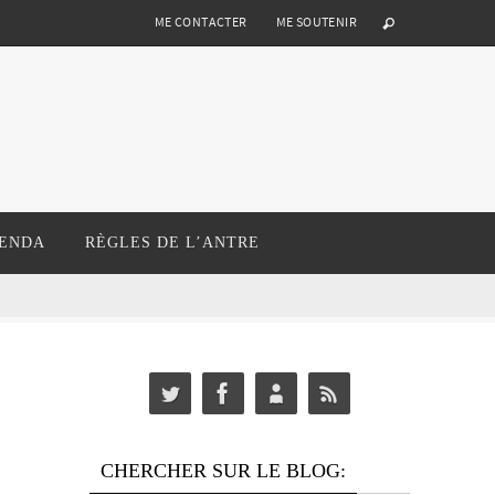
ME CONTACTER
ME SOUTENIR
ENDA
RÈGLES DE L’ANTRE
CHERCHER SUR LE BLOG: