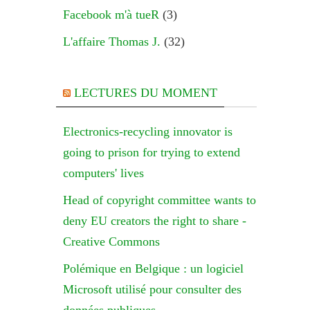
Facebook m'à tueR
(3)
L'affaire Thomas J.
(32)
LECTURES DU MOMENT
Electronics-recycling innovator is
going to prison for trying to extend
computers' lives
Head of copyright committee wants to
deny EU creators the right to share -
Creative Commons
Polémique en Belgique : un logiciel
Microsoft utilisé pour consulter des