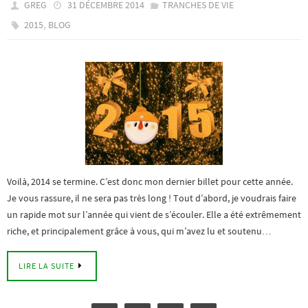
GREG
31 DÉCEMBRE 2014
TRANCHES DE VIE
,
2015
BLOG
Voilà, 2014 se termine. C’est donc mon dernier billet pour cette année.
Je vous rassure, il ne sera pas très long ! Tout d’abord, je voudrais faire
un rapide mot sur l’année qui vient de s’écouler. Elle a été extrêmement
riche, et principalement grâce à vous, qui m’avez lu et soutenu…
LIRE LA SUITE