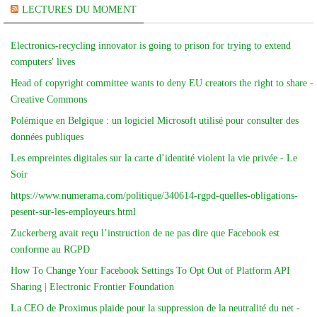
LECTURES DU MOMENT
Electronics-recycling innovator is going to prison for trying to extend
computers' lives
Head of copyright committee wants to deny EU creators the right to share -
Creative Commons
Polémique en Belgique : un logiciel Microsoft utilisé pour consulter des
données publiques
Les empreintes digitales sur la carte d’identité violent la vie privée - Le
Soir
https://www.numerama.com/politique/340614-rgpd-quelles-obligations-
pesent-sur-les-employeurs.html
Zuckerberg avait reçu l’instruction de ne pas dire que Facebook est
conforme au RGPD
How To Change Your Facebook Settings To Opt Out of Platform API
Sharing | Electronic Frontier Foundation
La CEO de Proximus plaide pour la suppression de la neutralité du net -