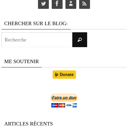
CHERCHER SUR LE BLOG:
Search
Recherche
for:
ME SOUTENIR
ARTICLES RÉCENTS