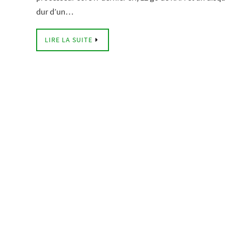
dur d’un…
LIRE LA SUITE