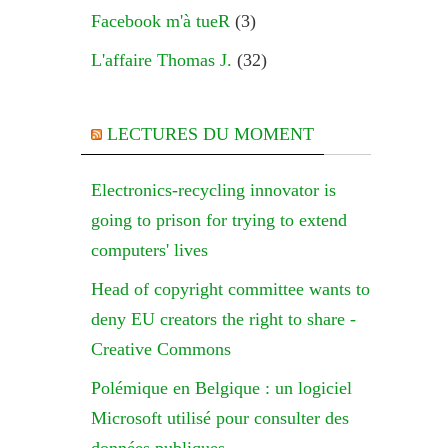
Facebook m'à tueR
(3)
L'affaire Thomas J.
(32)
LECTURES DU MOMENT
Electronics-recycling innovator is
going to prison for trying to extend
computers' lives
Head of copyright committee wants to
deny EU creators the right to share -
Creative Commons
Polémique en Belgique : un logiciel
Microsoft utilisé pour consulter des