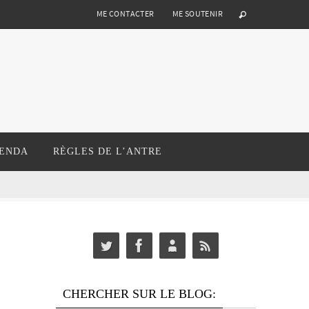
ME CONTACTER
ME SOUTENIR
ENDA
RÈGLES DE L’ANTRE
CHERCHER SUR LE BLOG: