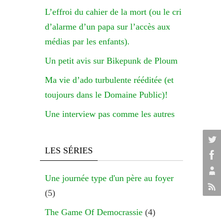
L’effroi du cahier de la mort (ou le cri
d’alarme d’un papa sur l’accès aux
médias par les enfants).
Un petit avis sur Bikepunk de Ploum
Ma vie d’ado turbulente rééditée (et
toujours dans le Domaine Public)!
Une interview pas comme les autres
LES SÉRIES
Une journée type d'un père au foyer
(5)
The Game Of Democrassie
(4)