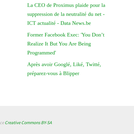
La CEO de Proximus plaide pour la
suppression de la neutralité du net -
ICT actualité - Data News.be
Former Facebook Exec: 'You Don’t
Realize It But You Are Being
Programmed'
Après avoir Googlé, Liké, Twitté,
préparez-vous à Blipper
nce
Creative Commons BY-SA