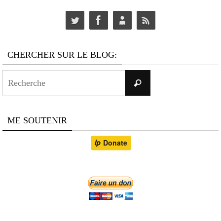
CHERCHER SUR LE BLOG:
Search
Recherche
for:
ME SOUTENIR