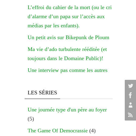
L’effroi du cahier de la mort (ou le cri
d’alarme d’un papa sur l’accès aux
médias par les enfants).
Un petit avis sur Bikepunk de Ploum
Ma vie d’ado turbulente rééditée (et
toujours dans le Domaine Public)!
Une interview pas comme les autres
LES SÉRIES
Une journée type d'un père au foyer
(5)
The Game Of Democrassie
(4)