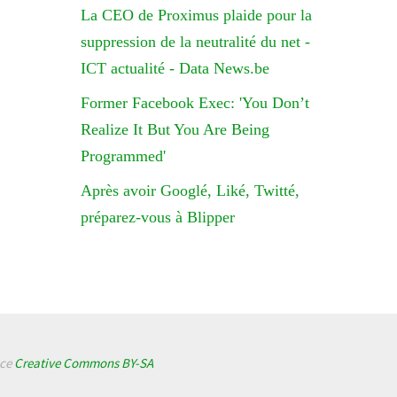
La CEO de Proximus plaide pour la
suppression de la neutralité du net -
ICT actualité - Data News.be
Former Facebook Exec: 'You Don’t
Realize It But You Are Being
Programmed'
Après avoir Googlé, Liké, Twitté,
préparez-vous à Blipper
nce
Creative Commons BY-SA