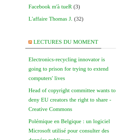
Facebook m'à tueR
(3)
L'affaire Thomas J.
(32)
LECTURES DU MOMENT
Electronics-recycling innovator is
going to prison for trying to extend
computers' lives
Head of copyright committee wants to
deny EU creators the right to share -
Creative Commons
Polémique en Belgique : un logiciel
Microsoft utilisé pour consulter des