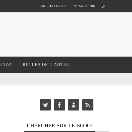
ME CONTACTER
ME SOUTENIR
ENDA
RÈGLES DE L’ANTRE
CHERCHER SUR LE BLOG: