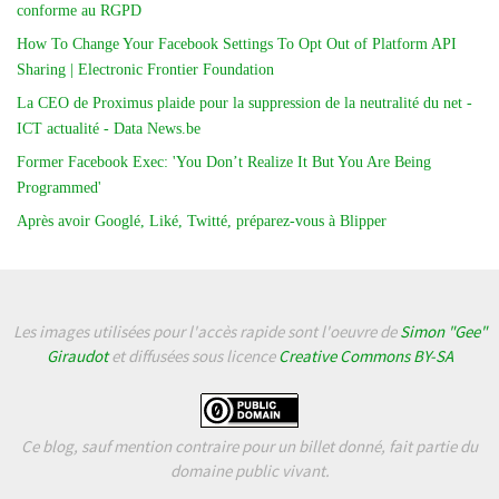
conforme au RGPD
How To Change Your Facebook Settings To Opt Out of Platform API
Sharing | Electronic Frontier Foundation
La CEO de Proximus plaide pour la suppression de la neutralité du net -
ICT actualité - Data News.be
Former Facebook Exec: 'You Don’t Realize It But You Are Being
Programmed'
Après avoir Googlé, Liké, Twitté, préparez-vous à Blipper
Les images utilisées pour l'accès rapide sont l'oeuvre de
Simon "Gee"
Giraudot
et diffusées sous licence
Creative Commons BY-SA
Ce blog, sauf mention contraire pour un billet donné, fait partie du
domaine public vivant.