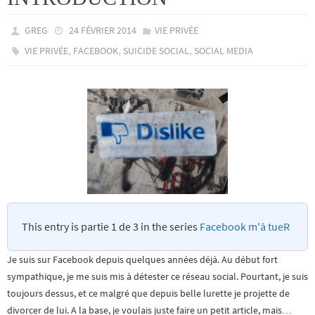
GREG
24 FÉVRIER 2014
VIE PRIVÉE
,
,
,
VIE PRIVÉE
FACEBOOK
SUICIDE SOCIAL
SOCIAL MEDIA
This entry is partie 1 de 3 in the series
Facebook m'à tueR
Je suis sur Facebook depuis quelques années déjà. Au début fort
sympathique, je me suis mis à détester ce réseau social. Pourtant, je suis
toujours dessus, et ce malgré que depuis belle lurette je projette de
divorcer de lui. A la base, je voulais juste faire un petit article, mais…