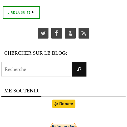
LIRE LA SUITE
CHERCHER SUR LE BLOG:
Search
Recherche
for:
ME SOUTENIR