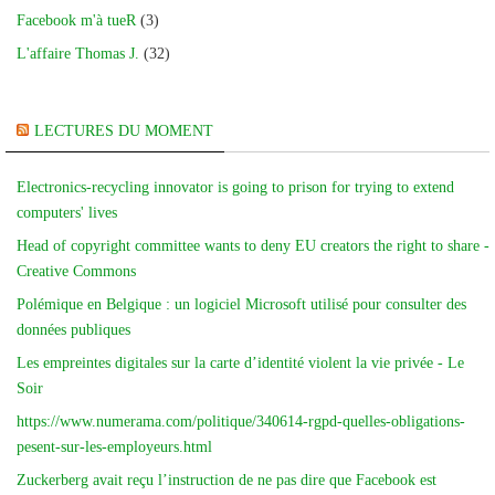
Facebook m'à tueR
(3)
L'affaire Thomas J.
(32)
LECTURES DU MOMENT
Electronics-recycling innovator is going to prison for trying to extend
computers' lives
Head of copyright committee wants to deny EU creators the right to share -
Creative Commons
Polémique en Belgique : un logiciel Microsoft utilisé pour consulter des
données publiques
Les empreintes digitales sur la carte d’identité violent la vie privée - Le
Soir
https://www.numerama.com/politique/340614-rgpd-quelles-obligations-
pesent-sur-les-employeurs.html
Zuckerberg avait reçu l’instruction de ne pas dire que Facebook est