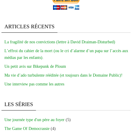
ARTICLES RÉCENTS
La fragilité de nos convictions (lettre à David Draiman-Disturbed)
L’effroi du cahier de la mort (ou le cri d’alarme d’un papa sur l’accès aux
médias par les enfants).
Un petit avis sur Bikepunk de Ploum
Ma vie d’ado turbulente rééditée (et toujours dans le Domaine Public)!
Une interview pas comme les autres
LES SÉRIES
Une journée type d'un père au foyer
(5)
The Game Of Democrassie
(4)