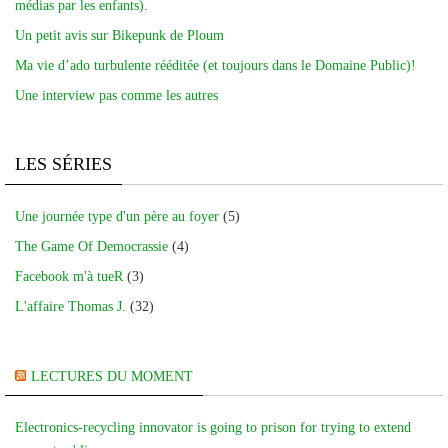
médias par les enfants).
Un petit avis sur Bikepunk de Ploum
Ma vie d’ado turbulente rééditée (et toujours dans le Domaine Public)!
Une interview pas comme les autres
LES SÉRIES
Une journée type d'un père au foyer
(5)
The Game Of Democrassie
(4)
Facebook m'à tueR
(3)
L'affaire Thomas J.
(32)
LECTURES DU MOMENT
Electronics-recycling innovator is going to prison for trying to extend