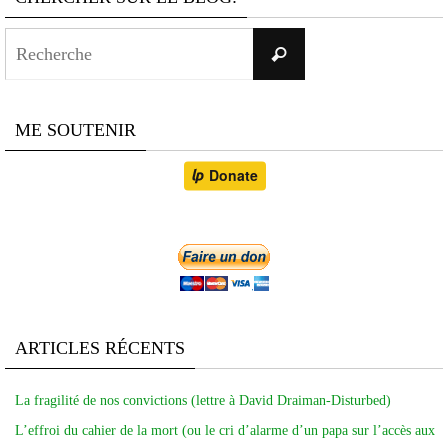
Search
Recherche
for:
ME SOUTENIR
ARTICLES RÉCENTS
La fragilité de nos convictions (lettre à David Draiman-Disturbed)
L’effroi du cahier de la mort (ou le cri d’alarme d’un papa sur l’accès aux