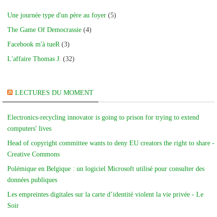
Une journée type d'un père au foyer
(5)
The Game Of Democrassie
(4)
Facebook m'à tueR
(3)
L'affaire Thomas J.
(32)
LECTURES DU MOMENT
Electronics-recycling innovator is going to prison for trying to extend
computers' lives
Head of copyright committee wants to deny EU creators the right to share -
Creative Commons
Polémique en Belgique : un logiciel Microsoft utilisé pour consulter des
données publiques
Les empreintes digitales sur la carte d’identité violent la vie privée - Le
Soir