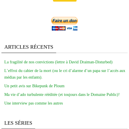
ARTICLES RÉCENTS
La fragilité de nos convictions (lettre à David Draiman-Disturbed)
L’effroi du cahier de la mort (ou le cri d’alarme d’un papa sur l’accès aux
médias par les enfants).
Un petit avis sur Bikepunk de Ploum
Ma vie d’ado turbulente rééditée (et toujours dans le Domaine Public)!
Une interview pas comme les autres
LES SÉRIES