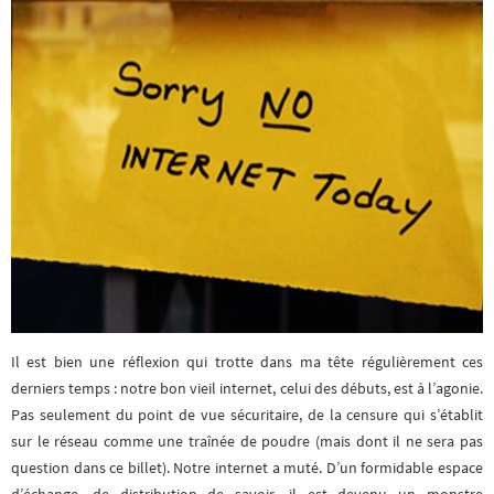
Il est bien une réflexion qui trotte dans ma tête régulièrement ces
derniers temps : notre bon vieil internet, celui des débuts, est à l’agonie.
Pas seulement du point de vue sécuritaire, de la censure qui s’établit
sur le réseau comme une traînée de poudre (mais dont il ne sera pas
question dans ce billet). Notre internet a muté. D’un formidable espace