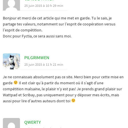
25 juin 2015 à 10 h 29 min
Bonjour et merci de cet article qui me met en garde. Tu le sais, je
partage tes valeurs, notamment sur l’esprit de coopération versus
l’esprit de compétition.
Donc pour Fyctia, ce sera aussi sans moi.
PILGRIMWEN
25 juin 2015 à 11 h 21 min
Je ne connaissais absolument pas ce site. Merci bien pour cette mise en
garde
Il est clair qu’à partir du moment où il s’agit d’une
compétition malsaine, le plaisir n’y est pas! Je prends grand plaisir sur
Wattpad et Scribay, pas uniquement pour y déposer mes écrits, mais
aussi pour lire d’autres auteurs dont toi
QWERTY