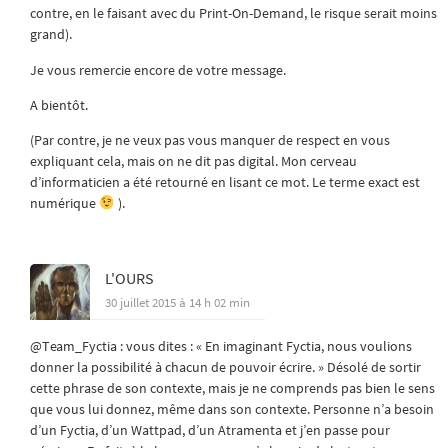
contre, en le faisant avec du Print-On-Demand, le risque serait moins
grand).
Je vous remercie encore de votre message.
A bientôt.
(Par contre, je ne veux pas vous manquer de respect en vous
expliquant cela, mais on ne dit pas digital. Mon cerveau
d’informaticien a été retourné en lisant ce mot. Le terme exact est
numérique
).
L'OURS
30 juillet 2015 à 14 h 02 min
@Team_Fyctia : vous dites : « En imaginant Fyctia, nous voulions
donner la possibilité à chacun de pouvoir écrire. » Désolé de sortir
cette phrase de son contexte, mais je ne comprends pas bien le sens
que vous lui donnez, même dans son contexte. Personne n’a besoin
d’un Fyctia, d’un Wattpad, d’un Atramenta et j’en passe pour