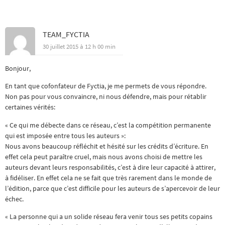
TEAM_FYCTIA
30 juillet 2015 à 12 h 00 min
Bonjour,
En tant que cofonfateur de Fyctia, je me permets de vous répondre.
Non pas pour vous convaincre, ni nous défendre, mais pour rétablir
certaines vérités:
« Ce qui me débecte dans ce réseau, c’est la compétition permanente
qui est imposée entre tous les auteurs »:
Nous avons beaucoup réfléchit et hésité sur les crédits d’écriture. En
effet cela peut paraître cruel, mais nous avons choisi de mettre les
auteurs devant leurs responsabilités, c’est à dire leur capacité à attirer,
à fidéliser. En effet cela ne se fait que très rarement dans le monde de
l’édition, parce que c’est difficile pour les auteurs de s’apercevoir de leur
échec.
« La personne qui a un solide réseau fera venir tous ses petits copains