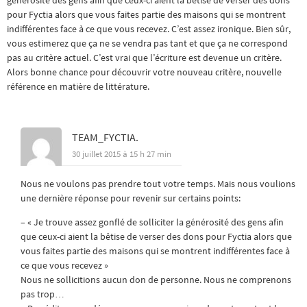
pour Fyctia alors que vous faites partie des maisons qui se montrent
indifférentes face à ce que vous recevez. C’est assez ironique. Bien sûr,
vous estimerez que ça ne se vendra pas tant et que ça ne correspond
pas au critère actuel. C’est vrai que l’écriture est devenue un critère.
Alors bonne chance pour découvrir votre nouveau critère, nouvelle
référence en matière de littérature.
TEAM_FYCTIA.
30 juillet 2015 à 15 h 27 min
Nous ne voulons pas prendre tout votre temps. Mais nous voulions
une dernière réponse pour revenir sur certains points:
– « Je trouve assez gonflé de solliciter la générosité des gens afin
que ceux-ci aient la bêtise de verser des dons pour Fyctia alors que
vous faites partie des maisons qui se montrent indifférentes face à
ce que vous recevez »
Nous ne sollicitions aucun don de personne. Nous ne comprenons
pas trop…