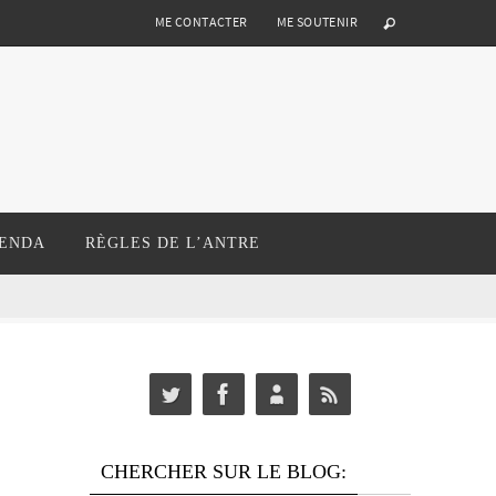
ME CONTACTER
ME SOUTENIR
ENDA
RÈGLES DE L’ANTRE
CHERCHER SUR LE BLOG: