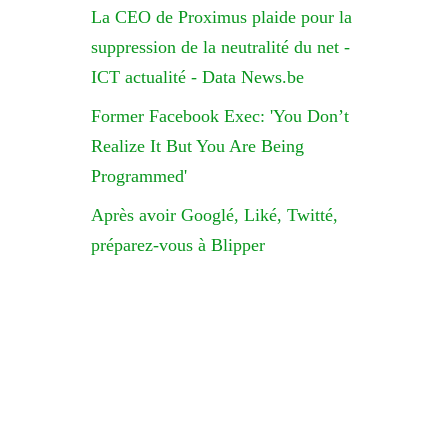
La CEO de Proximus plaide pour la
suppression de la neutralité du net -
ICT actualité - Data News.be
Former Facebook Exec: 'You Don’t
Realize It But You Are Being
Programmed'
Après avoir Googlé, Liké, Twitté,
préparez-vous à Blipper