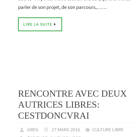
parler de son projet, de son parcours,……
LIRE LA SUITE
RENCONTRE AVEC DEUX
AUTRICES LIBRES:
CESTDONCVRAI
GREG
27 MARS 2016
CULTURE LIBRE