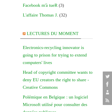
Facebook m'à tueR
(3)
L'affaire Thomas J.
(32)
LECTURES DU MOMENT
Electronics-recycling innovator is
going to prison for trying to extend
computers' lives
Head of copyright committee wants to
deny EU creators the right to share -
Creative Commons
Polémique en Belgique : un logiciel
Microsoft utilisé pour consulter des