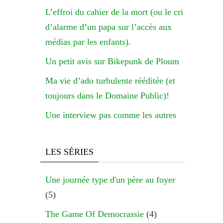
L’effroi du cahier de la mort (ou le cri
d’alarme d’un papa sur l’accès aux
médias par les enfants).
Un petit avis sur Bikepunk de Ploum
Ma vie d’ado turbulente rééditée (et
toujours dans le Domaine Public)!
Une interview pas comme les autres
LES SÉRIES
Une journée type d'un père au foyer
(5)
The Game Of Democrassie
(4)