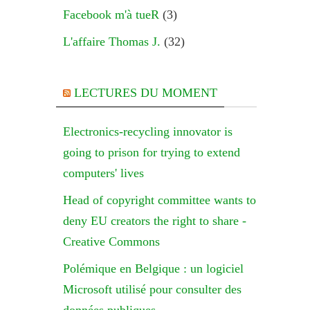
Facebook m'à tueR
(3)
L'affaire Thomas J.
(32)
LECTURES DU MOMENT
Electronics-recycling innovator is
going to prison for trying to extend
computers' lives
Head of copyright committee wants to
deny EU creators the right to share -
Creative Commons
Polémique en Belgique : un logiciel
Microsoft utilisé pour consulter des