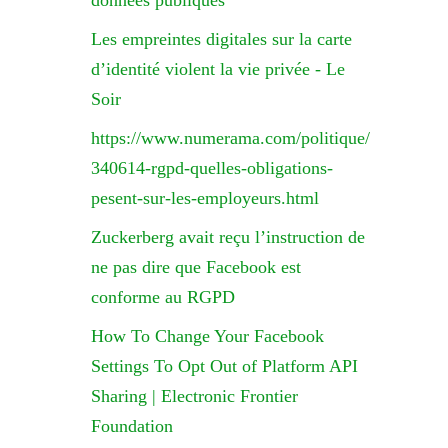
données publiques
Les empreintes digitales sur la carte
d’identité violent la vie privée - Le
Soir
https://www.numerama.com/politique/
340614-rgpd-quelles-obligations-
pesent-sur-les-employeurs.html
Zuckerberg avait reçu l’instruction de
ne pas dire que Facebook est
conforme au RGPD
How To Change Your Facebook
Settings To Opt Out of Platform API
Sharing | Electronic Frontier
Foundation