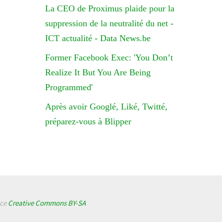
La CEO de Proximus plaide pour la
suppression de la neutralité du net -
ICT actualité - Data News.be
Former Facebook Exec: 'You Don’t
Realize It But You Are Being
Programmed'
Après avoir Googlé, Liké, Twitté,
préparez-vous à Blipper
nce
Creative Commons BY-SA