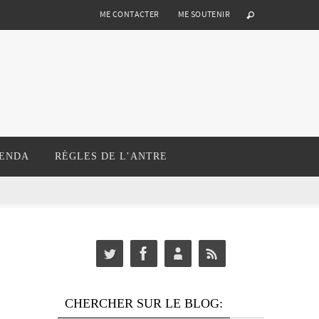
ME CONTACTER
ME SOUTENIR
ENDA
RÈGLES DE L’ANTRE
CHERCHER SUR LE BLOG: