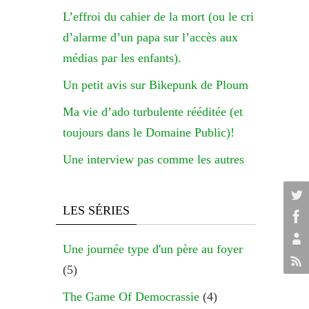
L’effroi du cahier de la mort (ou le cri
d’alarme d’un papa sur l’accès aux
médias par les enfants).
Un petit avis sur Bikepunk de Ploum
Ma vie d’ado turbulente rééditée (et
toujours dans le Domaine Public)!
Une interview pas comme les autres
LES SÉRIES
Une journée type d'un père au foyer
(5)
The Game Of Democrassie
(4)