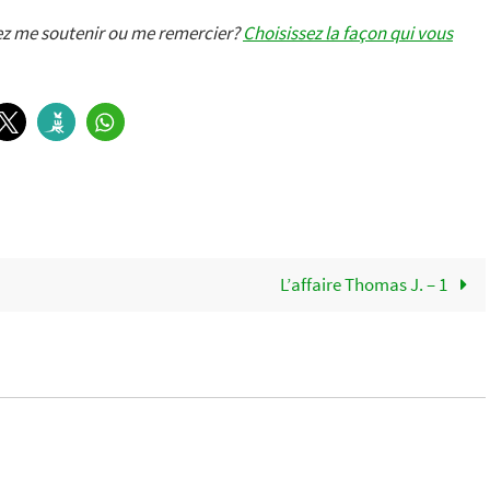
lez me soutenir ou me remercier?
Choisissez la façon qui vous
.
L’affaire Thomas J. – 1