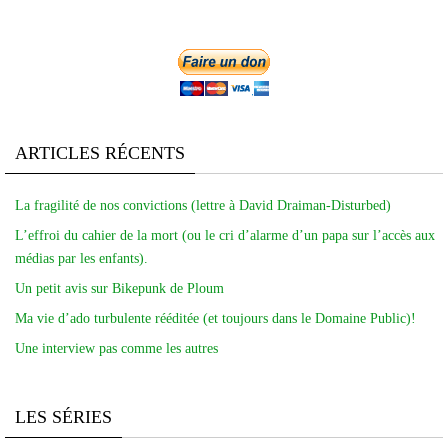
ARTICLES RÉCENTS
La fragilité de nos convictions (lettre à David Draiman-Disturbed)
L’effroi du cahier de la mort (ou le cri d’alarme d’un papa sur l’accès aux
médias par les enfants).
Un petit avis sur Bikepunk de Ploum
Ma vie d’ado turbulente rééditée (et toujours dans le Domaine Public)!
Une interview pas comme les autres
LES SÉRIES