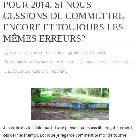
POUR 2014, SI NOUS
CESSIONS DE COMMETTRE
ENCORE ET TOUJOURS LES
MÊMES ERREURS?
GREG
28 DÉCEMBRE 2013
MA VIE DE PIRATE
,
,
,
,
BONNE GOUVERNANCE
DÉMOCRATIE
CHANGEMENT
POLITIQUE
,
LIBERTÉ D'EXPRESSION
FASCISME
Je voudrais vous faire part d’une pensée qui m’assaille régulièrement
ces derniers temps. Lorsque je regarde comment le monde tourne,