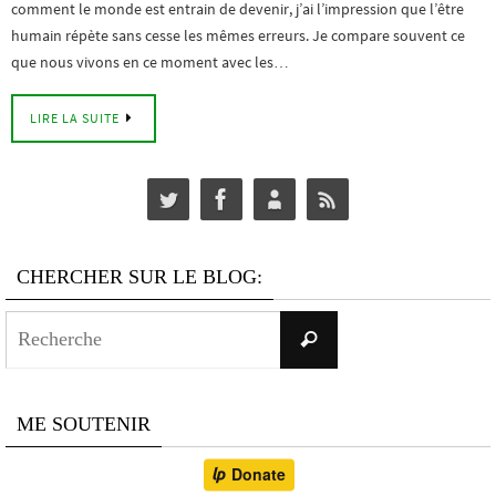
comment le monde est entrain de devenir, j’ai l’impression que l’être
humain répète sans cesse les mêmes erreurs. Je compare souvent ce
que nous vivons en ce moment avec les…
LIRE LA SUITE
CHERCHER SUR LE BLOG:
Search
Recherche
for:
ME SOUTENIR