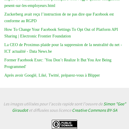
pesent-sur-les-employeurs.html
Zuckerberg avait reçu l’instruction de ne pas dire que Facebook est
conforme au RGPD
How To Change Your Facebook Settings To Opt Out of Platform API
Sharing | Electronic Frontier Foundation
La CEO de Proximus plaide pour la suppression de la neutralité du net -
ICT actualité - Data News.be
Former Facebook Exec: 'You Don’t Realize It But You Are Being
Programmed'
Après avoir Googlé, Liké, Twitté, préparez-vous à Blipper
Les images utilisées pour l'accès rapide sont l'oeuvre de
Simon "Gee"
Giraudot
et diffusées sous licence
Creative Commons BY-SA