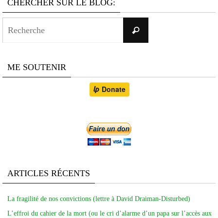
CHERCHER SUR LE BLOG:
Search
Recherche
for:
ME SOUTENIR
ARTICLES RÉCENTS
La fragilité de nos convictions (lettre à David Draiman-Disturbed)
L’effroi du cahier de la mort (ou le cri d’alarme d’un papa sur l’accès aux