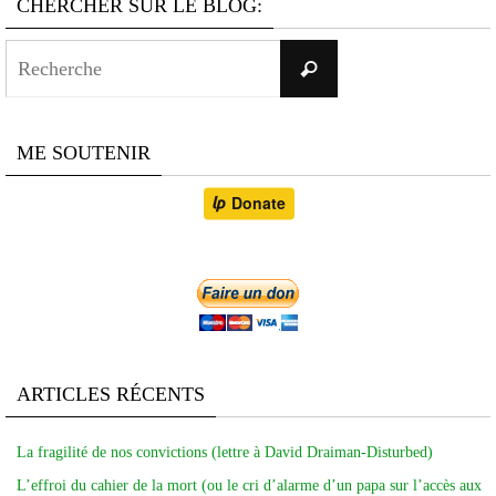
CHERCHER SUR LE BLOG:
Search
Recherche
for:
ME SOUTENIR
ARTICLES RÉCENTS
La fragilité de nos convictions (lettre à David Draiman-Disturbed)
L’effroi du cahier de la mort (ou le cri d’alarme d’un papa sur l’accès aux