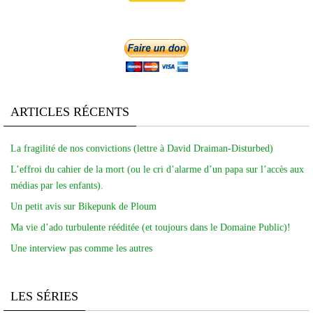
ARTICLES RÉCENTS
La fragilité de nos convictions (lettre à David Draiman-Disturbed)
L’effroi du cahier de la mort (ou le cri d’alarme d’un papa sur l’accès aux
médias par les enfants).
Un petit avis sur Bikepunk de Ploum
Ma vie d’ado turbulente rééditée (et toujours dans le Domaine Public)!
Une interview pas comme les autres
LES SÉRIES