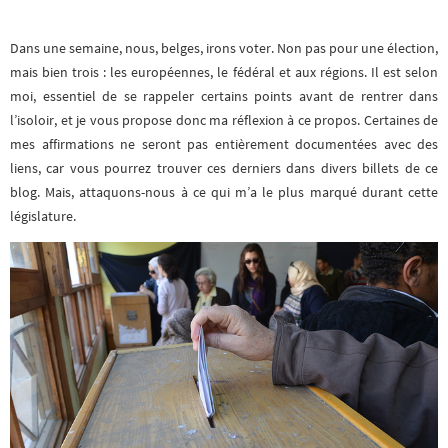
Dans une semaine, nous, belges, irons voter. Non pas pour une élection,
mais bien trois : les européennes, le fédéral et aux régions. Il est selon
moi, essentiel de se rappeler certains points avant de rentrer dans
l’isoloir, et je vous propose donc ma réflexion à ce propos. Certaines de
mes affirmations ne seront pas entièrement documentées avec des
liens, car vous pourrez trouver ces derniers dans divers billets de ce
blog. Mais, attaquons-nous à ce qui m’a le plus marqué durant cette
législature.