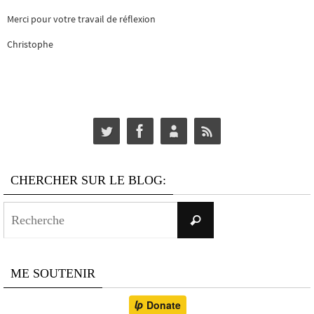
Merci pour votre travail de réflexion
Christophe
CHERCHER SUR LE BLOG:
Search
Recherche
for:
ME SOUTENIR