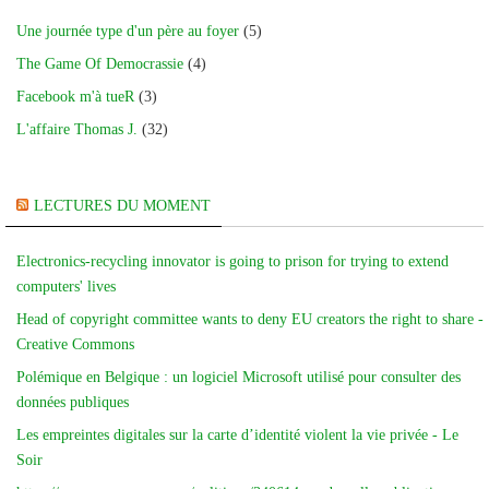
Une journée type d'un père au foyer
(5)
The Game Of Democrassie
(4)
Facebook m'à tueR
(3)
L'affaire Thomas J.
(32)
LECTURES DU MOMENT
Electronics-recycling innovator is going to prison for trying to extend
computers' lives
Head of copyright committee wants to deny EU creators the right to share -
Creative Commons
Polémique en Belgique : un logiciel Microsoft utilisé pour consulter des
données publiques
Les empreintes digitales sur la carte d’identité violent la vie privée - Le
Soir