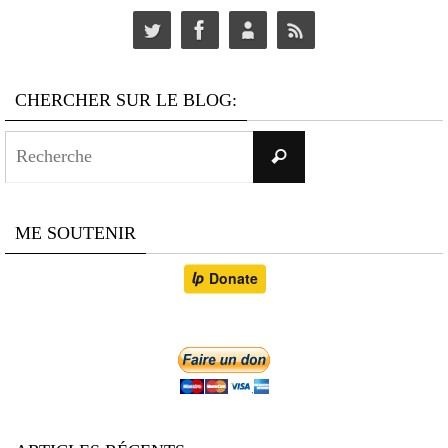
CHERCHER SUR LE BLOG:
Search
Recherche
for:
ME SOUTENIR