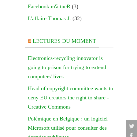
Facebook m'à tueR
(3)
L'affaire Thomas J.
(32)
LECTURES DU MOMENT
Electronics-recycling innovator is
going to prison for trying to extend
computers' lives
Head of copyright committee wants to
deny EU creators the right to share -
Creative Commons
Polémique en Belgique : un logiciel
Microsoft utilisé pour consulter des