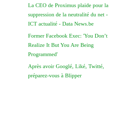
La CEO de Proximus plaide pour la
suppression de la neutralité du net -
ICT actualité - Data News.be
Former Facebook Exec: 'You Don’t
Realize It But You Are Being
Programmed'
Après avoir Googlé, Liké, Twitté,
préparez-vous à Blipper