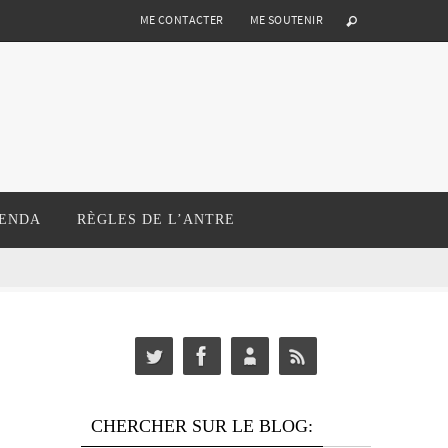
ME CONTACTER
ME SOUTENIR
ENDA
RÈGLES DE L’ANTRE
CHERCHER SUR LE BLOG: