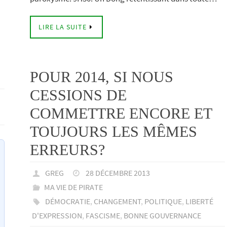
LIRE LA SUITE
POUR 2014, SI NOUS
CESSIONS DE
COMMETTRE ENCORE ET
TOUJOURS LES MÊMES
ERREURS?
GREG
28 DÉCEMBRE 2013
MA VIE DE PIRATE
DÉMOCRATIE
,
CHANGEMENT
,
POLITIQUE
,
LIBERTÉ
D'EXPRESSION
,
FASCISME
,
BONNE GOUVERNANCE