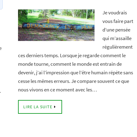
Je voudrais
vous faire part
d’une pensée
qui m’assaille
régulièrement
e
ces derniers temps. Lorsque je regarde comment le
monde tourne, comment le monde est entrain de
devenir, j’ai l’impression que l’être humain répète sans
cesse les mêmes erreurs. Je compare souvent ce que
nous vivons en ce moment avec les…
.
LIRE LA SUITE