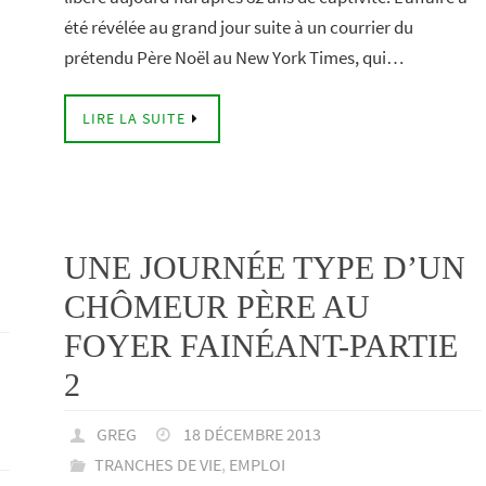
été révélée au grand jour suite à un courrier du
prétendu Père Noël au New York Times, qui…
LIRE LA SUITE
UNE JOURNÉE TYPE D’UN
CHÔMEUR PÈRE AU
FOYER FAINÉANT-PARTIE
2
GREG
18 DÉCEMBRE 2013
TRANCHES DE VIE
,
EMPLOI