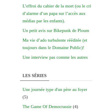
L’effroi du cahier de la mort (ou le cri
d’alarme d’un papa sur l’accès aux
médias par les enfants).
Un petit avis sur Bikepunk de Ploum
Ma vie d’ado turbulente rééditée (et
toujours dans le Domaine Public)!
Une interview pas comme les autres
LES SÉRIES
Une journée type d'un père au foyer
(5)
The Game Of Democrassie
(4)