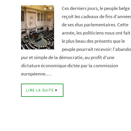
Ces derniers jours, le peuple belge
reçoit les cadeaux de fins d’année
de ses élus parlementaires. Cette
année, les politiciens nous ont fait
le plus beau des présents que le
peuple pourrait recevoir: l’aband
pur et simple de la démocratie, au profit d’une
dictature économique dictée par la commission
européenne.…
LIRE LA SUITE