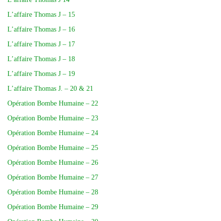
L’affaire Thomas J – 15
L’affaire Thomas J – 16
L’affaire Thomas J – 17
L’affaire Thomas J – 18
L’affaire Thomas J – 19
L’affaire Thomas J. – 20 & 21
Opération Bombe Humaine – 22
Opération Bombe Humaine – 23
Opération Bombe Humaine – 24
Opération Bombe Humaine – 25
Opération Bombe Humaine – 26
Opération Bombe Humaine – 27
Opération Bombe Humaine – 28
Opération Bombe Humaine – 29