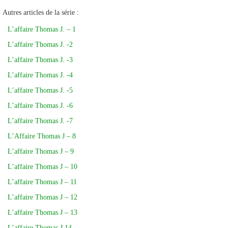
Autres articles de la série :
L’affaire Thomas J. – 1
L’affaire Thomas J. -2
L’affaire Thomas J. -3
L’affaire Thomas J. -4
L’affaire Thomas J. -5
L’affaire Thomas J. -6
L’affaire Thomas J. -7
L’Affaire Thomas J – 8
L’affaire Thomas J – 9
L’affaire Thomas J – 10
L’affaire Thomas J – 11
L’affaire Thomas J – 12
L’affaire Thomas J – 13
L’affaire Thomas J 14