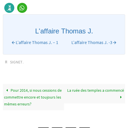
L'affaire Thomas J.
L’affaire Thomas J. – 1
L’affaire Thomas J. -3
.
SIGNET
Pour 2014, si nous cessions de
La ruée des temples a commencé
commettre encore et toujours les
mêmes erreurs?