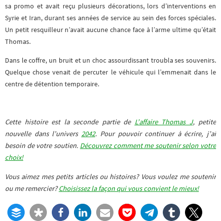
sa promo et avait reçu plusieurs décorations, lors d’interventions en
Syrie et Iran, durant ses années de service au sein des forces spéciales.
Un petit resquilleur n’avait aucune chance face à l’arme ultime qu’était
Thomas.
Dans le coffre, un bruit et un choc assourdissant troubla ses souvenirs.
Quelque chose venait de percuter le véhicule qui l’emmenait dans le
centre de détention temporaire.
Cette histoire est la seconde partie de
L’affaire Thomas J
, petite
nouvelle dans l’univers
2042
.
Pour pouvoir continuer à écrire, j’ai
besoin de votre soutien.
Découvrez comment me soutenir selon votre
choix!
Vous aimez mes petits articles ou histoires? Vous voulez me soutenir
ou me remercier?
Choisissez la façon qui vous convient le mieux!