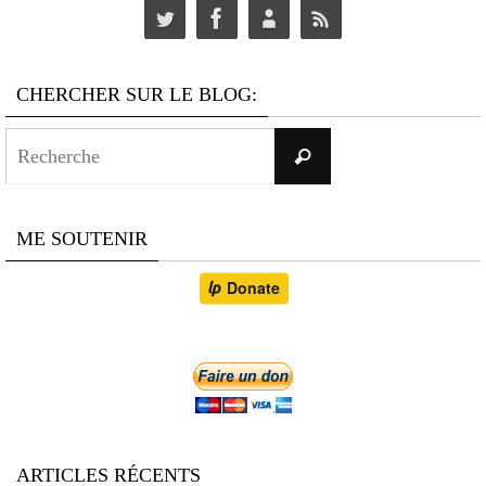
CHERCHER SUR LE BLOG:
Search
Recherche
for:
ME SOUTENIR
ARTICLES RÉCENTS