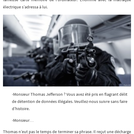
électrique s’adressa à lui.
-Monsieur Thomas Jefferson ? Vous avez été pris en flagrant délit
de détention de données illégales. Veuillez-nous suivre sans faire
d’histoire.
-Monsieur…
Thomas n’eut pas le temps de terminer sa phrase. Il reçut une décharge