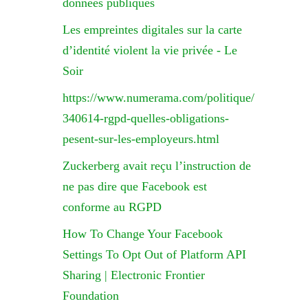
données publiques
Les empreintes digitales sur la carte
d’identité violent la vie privée - Le
Soir
https://www.numerama.com/politique/
340614-rgpd-quelles-obligations-
pesent-sur-les-employeurs.html
Zuckerberg avait reçu l’instruction de
ne pas dire que Facebook est
conforme au RGPD
How To Change Your Facebook
Settings To Opt Out of Platform API
Sharing | Electronic Frontier
Foundation