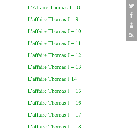
L’Affaire Thomas J – 8
L’affaire Thomas J – 9
L’affaire Thomas J – 10
L’affaire Thomas J – 11
L’affaire Thomas J – 12
L’affaire Thomas J – 13
L’affaire Thomas J 14
L’affaire Thomas J – 15
L’affaire Thomas J – 16
L’affaire Thomas J – 17
L’affaire Thomas J – 18