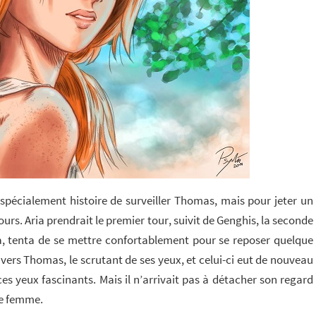
spécialement histoire de surveiller Thomas, mais pour jeter un
ours. Aria prendrait le premier tour, suivit de Genghis, la seconde
a, tenta de se mettre confortablement pour se reposer quelque
vers Thomas, le scrutant de ses yeux, et celui-ci eut de nouveau
ces yeux fascinants. Mais il n’arrivait pas à détacher son regard
tte femme.