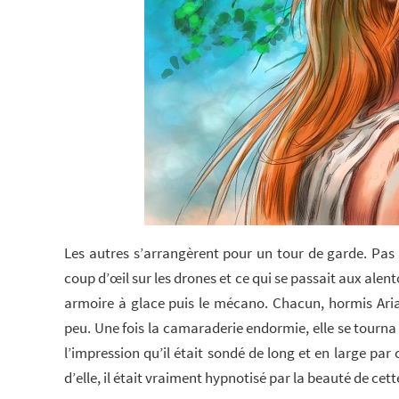
Les autres s’arrangèrent pour un tour de garde. Pas 
coup d’œil sur les drones et ce qui se passait aux alent
armoire à glace puis le mécano. Chacun, hormis Ari
peu. Une fois la camaraderie endormie, elle se tourna 
l’impression qu’il était sondé de long et en large par 
d’elle, il était vraiment hypnotisé par la beauté de ce