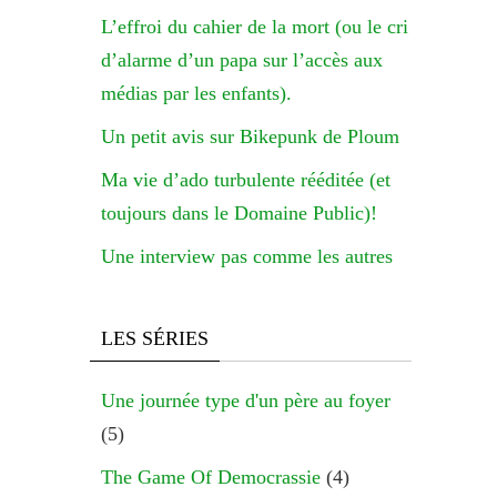
L’effroi du cahier de la mort (ou le cri
d’alarme d’un papa sur l’accès aux
médias par les enfants).
Un petit avis sur Bikepunk de Ploum
Ma vie d’ado turbulente rééditée (et
toujours dans le Domaine Public)!
Une interview pas comme les autres
LES SÉRIES
Une journée type d'un père au foyer
(5)
The Game Of Democrassie
(4)