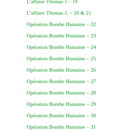
L’affaire Thomas J – 19
L’affaire Thomas J. – 20 & 21
Opération Bombe Humaine – 22
Opération Bombe Humaine – 23
Opération Bombe Humaine – 24
Opération Bombe Humaine – 25
Opération Bombe Humaine – 26
Opération Bombe Humaine – 27
Opération Bombe Humaine – 28
Opération Bombe Humaine – 29
Opération Bombe Humaine – 30
Opération Bombe Humaine – 31