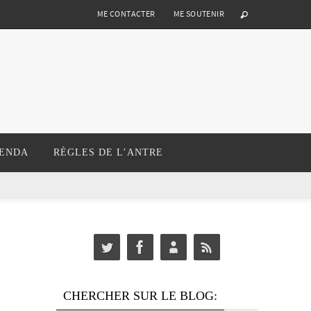
ME CONTACTER
ME SOUTENIR
ENDA
RÈGLES DE L’ANTRE
CHERCHER SUR LE BLOG: