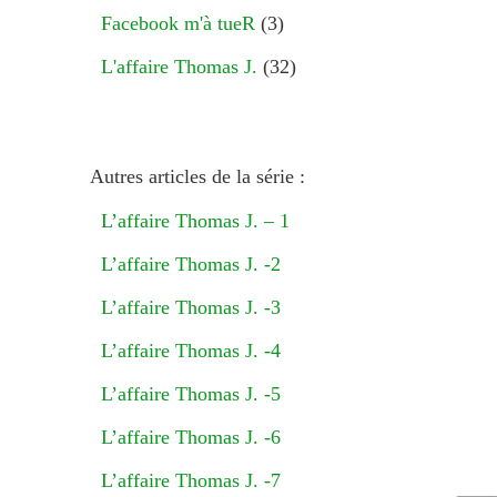
Facebook m'à tueR
(3)
L'affaire Thomas J.
(32)
Autres articles de la série :
L’affaire Thomas J. – 1
L’affaire Thomas J. -2
L’affaire Thomas J. -3
L’affaire Thomas J. -4
L’affaire Thomas J. -5
L’affaire Thomas J. -6
L’affaire Thomas J. -7