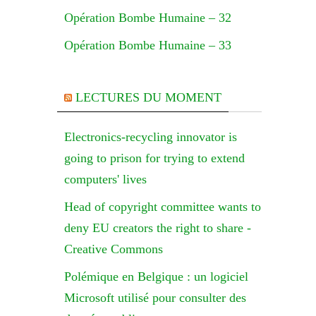
Opération Bombe Humaine – 32
Opération Bombe Humaine – 33
LECTURES DU MOMENT
Electronics-recycling innovator is
going to prison for trying to extend
computers' lives
Head of copyright committee wants to
deny EU creators the right to share -
Creative Commons
Polémique en Belgique : un logiciel
Microsoft utilisé pour consulter des